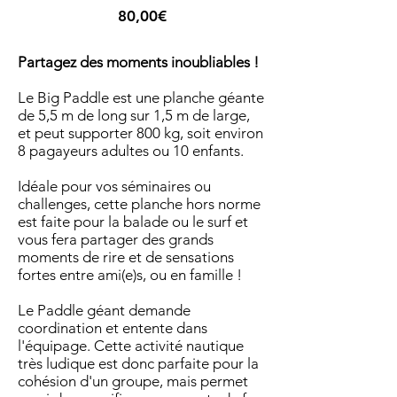
Prix
80,00€
Partagez des moments inoubliables !
Le Big Paddle est une planche géante
de 5,5 m de long sur 1,5 m de large,
et peut supporter 800 kg, soit environ
8 pagayeurs adultes ou 10 enfants.
Idéale pour vos séminaires ou
challenges, cette planche hors norme
est faite pour la balade ou le surf et
vous fera partager des grands
moments de rire et de sensations
fortes entre ami(e)s, ou en famille !
Le Paddle géant demande
coordination et entente dans
l'équipage. Cette activité nautique
très ludique est donc parfaite pour la
cohésion d'un groupe, mais permet