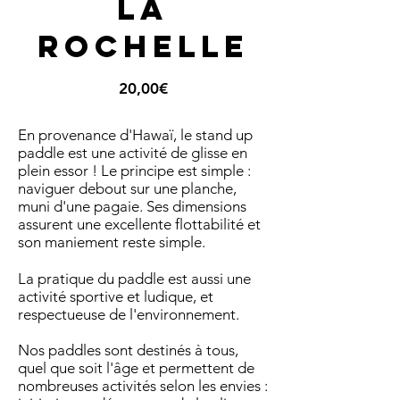
La
Rochelle
Prix
20,00€
En provenance d'Hawaï, le stand up
paddle est une activité de glisse en
plein essor ! Le principe est simple :
naviguer debout sur une planche,
muni d'une pagaie. Ses dimensions
assurent une excellente flottabilité et
son maniement reste simple.
La pratique du paddle est aussi une
activité sportive et ludique, et
respectueuse de l'environnement.
Nos paddles sont destinés à tous,
quel que soit l'âge et permettent de
nombreuses activités selon les envies :